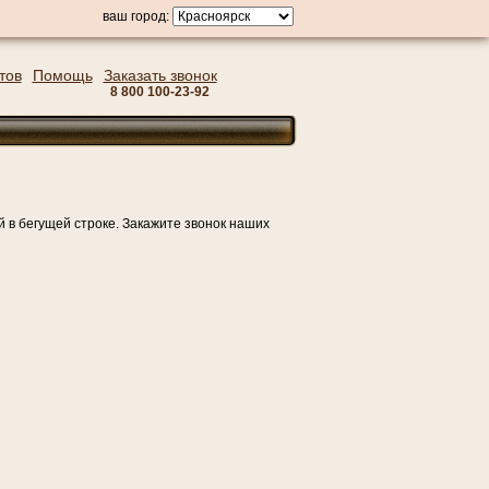
ваш город:
тов
Помощь
Заказать звонок
8 800 100-23-92
в бегущей строке. Закажите звонок наших