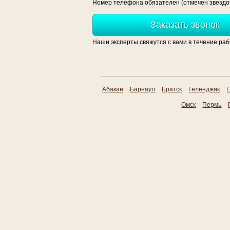
Номер телефона обязателен (отмечен звездочко
Заказать звонок
Наши эксперты свяжутся с вами в течение раб
Абакан
Барнаул
Братск
Геленджик
Е
Омск
Пермь